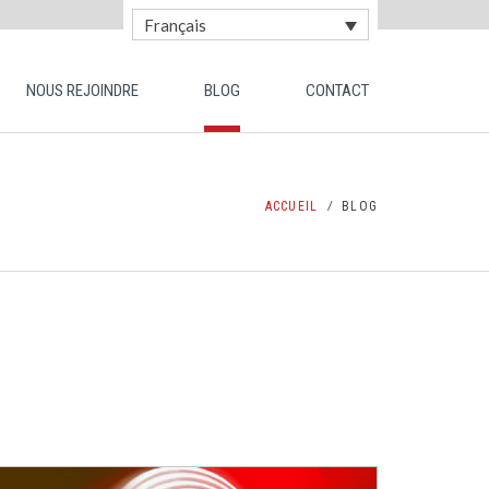
Français
NOUS REJOINDRE
BLOG
CONTACT
ACCUEIL
BLOG