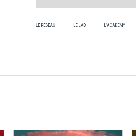
LE RÉSEAU
LE LAB
L’ACADEMY