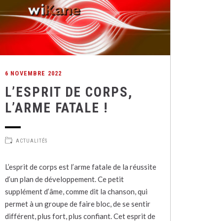
6 NOVEMBRE 2022
L’ESPRIT DE CORPS,
L’ARME FATALE !
ACTUALITÉS
L’esprit de corps est l’arme fatale de la réussite
d’un plan de développement. Ce petit
supplément d’âme, comme dit la chanson, qui
permet à un groupe de faire bloc, de se sentir
différent, plus fort, plus confiant. Cet esprit de