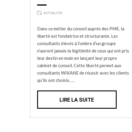
ACTUALITÉS
Dans ce métier du conseil auprès des PME, la
liberté est fondatrice et structurante. Les
consultants élevés à l’ombre d’un groupe
n’auront jamais la légitimité de ceux qui ont pris
leur destin en main en lançant leur propre
cabinet de conseil. Cette liberté permet aux
consultants WIKANE de réussir avec les clients
qu’ils ont choisis, …
LIRE LA SUITE