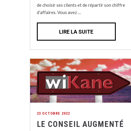
de choisir ses clients et de répartir son chiffre
d’affaires. Vous avez …
LIRE LA SUITE
23 OCTOBRE 2022
LE CONSEIL AUGMENTÉ