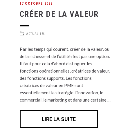
17 OCTOBRE 2022
CRÉER DE LA VALEUR
ACTUALITÉS
Par les temps qui courent, créer de la valeur, ou
de la richesse et de l’utilité n’est pas une option.
Il faut pour cela d’abord distinguer les
fonctions opérationnelles, créatrices de valeur,
des fonctions supports. Les fonctions
créatrices de valeur en PME sont
essentiellement la stratégie, l’innovation, le
commercial, le marketing et dans une certaine …
LIRE LA SUITE