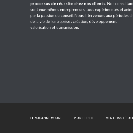
processus de réussite chez nos clients.
Nos consultan
sont eux-mêmes entrepreneurs, tous expérimentés et anim
par la passion du conseil. Nous intervenons aux périodes cl
de la vie de l’entreprise : création, développement,
valorisation et transmission.
LE MAGAZINE WIKANE
PLAN DU SITE
MENTIONS LÉGAL