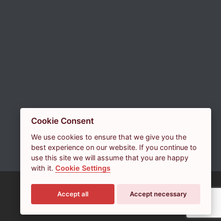
Cookie Consent
We use cookies to ensure that we give you the
best experience on our website. If you continue to
use this site we will assume that you are happy
with it.
Cookie Settings
Accept all
Accept necessary