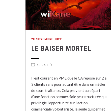
20 NOVEMBRE 2022
LE BAISER MORTEL
ACTUALITÉS
Il est courant en PME que le CA repose sur 2 à
3 clients sans pour autant être dans un métier
de sous-traitance. Cela provient au départ
d’une fonction commerciale peu structurée qui
privilégie l’opportunité sur l’action
commerciale volontariste, la seule qui permet