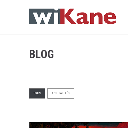
BLOG
TOUS
ACTUALITÉS