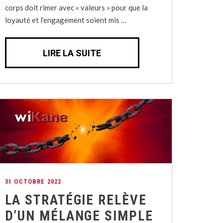
corps doit rimer avec « valeurs » pour que la
loyauté et l’engagement soient mis …
LIRE LA SUITE
31 OCTOBRE 2022
LA STRATÉGIE RELÈVE
D’UN MÉLANGE SIMPLE