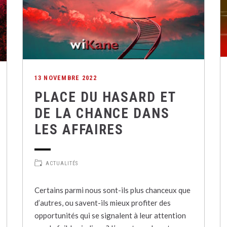
13 NOVEMBRE 2022
PLACE DU HASARD ET
DE LA CHANCE DANS
LES AFFAIRES
ACTUALITÉS
Certains parmi nous sont-ils plus chanceux que
d’autres, ou savent-ils mieux profiter des
opportunités qui se signalent à leur attention