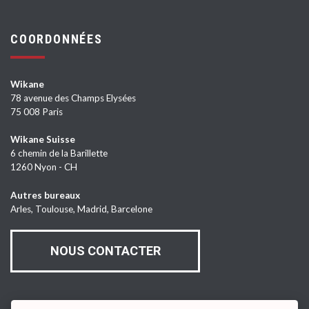
COORDONNÉES
Wikane
78 avenue des Champs Elysées
75 008 Paris
Wikane Suisse
6 chemin de la Barillette
1260 Nyon - CH
Autres bureaux
Arles, Toulouse, Madrid, Barcelone
NOUS CONTACTER