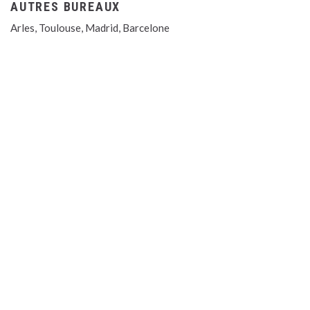
AUTRES BUREAUX
Arles, Toulouse, Madrid, Barcelone