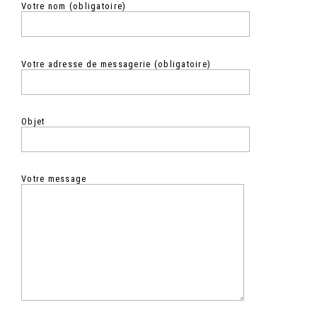
Votre nom (obligatoire)
Votre adresse de messagerie (obligatoire)
Objet
Votre message