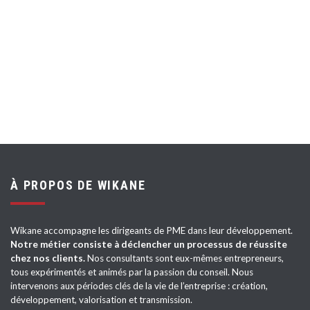
À PROPOS DE WIKANE
Wikane accompagne les dirigeants de PME dans leur développement.
Notre métier consiste à déclencher un processus de réussite
chez nos clients.
Nos consultants sont eux-mêmes entrepreneurs,
tous expérimentés et animés par la passion du conseil. Nous
intervenons aux périodes clés de la vie de l’entreprise : création,
développement, valorisation et transmission.