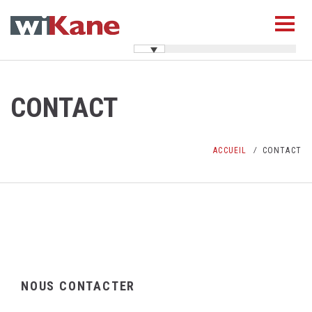
CONTACT
ACCUEIL
CONTACT
NOUS CONTACTER