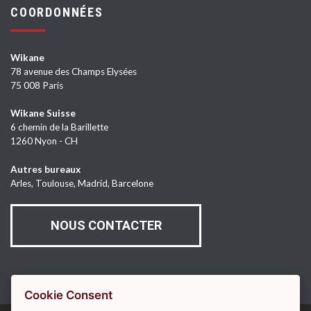
COORDONNÉES
Wikane
78 avenue des Champs Elysées
75 008 Paris
Wikane Suisse
6 chemin de la Barillette
1260 Nyon - CH
Autres bureaux
Arles, Toulouse, Madrid, Barcelone
NOUS CONTACTER
Cookie Consent