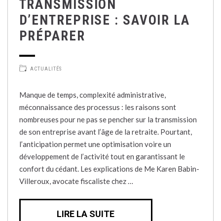
TRANSMISSION
D’ENTREPRISE : SAVOIR LA
PRÉPARER
ACTUALITÉS
Manque de temps, complexité administrative,
méconnaissance des processus : les raisons sont
nombreuses pour ne pas se pencher sur la transmission
de son entreprise avant l’âge de la retraite. Pourtant,
l’anticipation permet une optimisation voire un
développement de l’activité tout en garantissant le
confort du cédant. Les explications de Me Karen Babin-
Villeroux, avocate fiscaliste chez …
LIRE LA SUITE