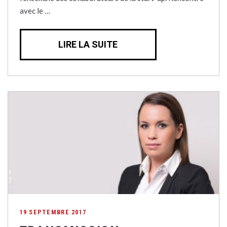
avec le …
LIRE LA SUITE
19 SEPTEMBRE 2017