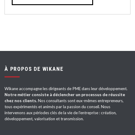
À PROPOS DE WIKANE
Wikane accompagne les dirigeants de PME dans leur développement.
Notre métier consiste à déclencher un processus de réussite
chez nos clients.
Nos consultants sont eux-mêmes entrepreneurs,
tous expérimentés et animés par la passion du conseil. Nous
intervenons aux périodes clés de la vie de l’entreprise : création,
développement, valorisation et transmission.