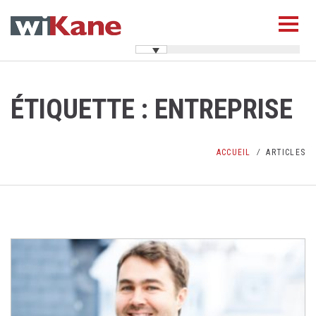
ÉTIQUETTE :
ENTREPRISE
ACCUEIL
ARTICLES