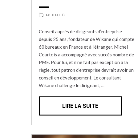
ACTUALITÉS
Conseil auprès de dirigeants d’entreprise
depuis 25 ans, fondateur de Wikane qui compte
60 bureaux en France et à l’étranger, Michel
Courtois a accompagné avec succès nombre de
PME. Pour lui, et il ne fait pas exception à la
règle, tout patron d’entreprise devrait avoir un
conseil en développement. Le consultant
Wikane challenge le dirigeant, …
LIRE LA SUITE