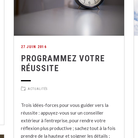
27 JUIN 2016
PROGRAMMEZ VOTRE
RÉUSSITE
ACTUALITÉS
Trois idées-forces pour vous guider vers la
réussite : appuyez-vous sur un conseiller
extérieur à l’entreprise, pour rendre votre
réflexion plus productive ; sachez tout à la fois
prendre de la hauteur et soigner les détails ;