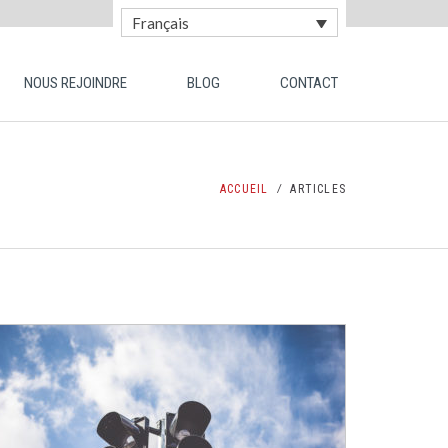
Français
NOUS REJOINDRE
BLOG
CONTACT
ACCUEIL
ARTICLES