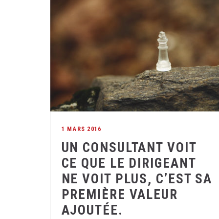
1 MARS 2016
UN CONSULTANT VOIT
CE QUE LE DIRIGEANT
NE VOIT PLUS, C’EST SA
PREMIÈRE VALEUR
AJOUTÉE.