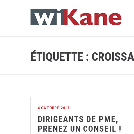
ÉTIQUETTE :
CROISS
4 OCTOBRE 2017
DIRIGEANTS DE PME,
PRENEZ UN CONSEIL !