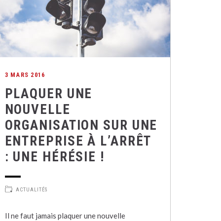
3 MARS 2016
PLAQUER UNE
NOUVELLE
ORGANISATION SUR UNE
ENTREPRISE À L’ARRÊT
: UNE HÉRÉSIE !
ACTUALITÉS
Il ne faut jamais plaquer une nouvelle