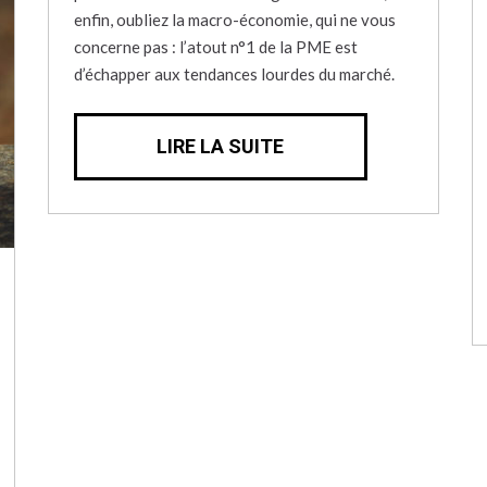
enfin, oubliez la macro-économie, qui ne vous
concerne pas : l’atout n°1 de la PME est
d’échapper aux tendances lourdes du marché.
LIRE LA SUITE