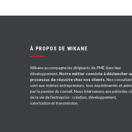
À PROPOS DE WIKANE
Wikane accompagne les dirigeants de PME dans leur
développement.
Notre métier consiste à déclencher u
processus de réussite chez nos clients.
Nos consultan
sont eux-mêmes entrepreneurs, tous expérimentés et anim
par la passion du conseil. Nous intervenons aux périodes cl
de la vie de l’entreprise : création, développement,
valorisation et transmission.