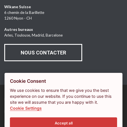
Wikane Suisse
6 chemin de la Barillette
1260 Nyon - CH
Autres bureaux
Arles, Toulouse, Madrid, Barcelone
NOUS CONTACTER
Cookie Consent
We use cookies to ensure that we give you the best
experience on our website. If you continue to use this
LE MAGAZINE WIKANE
site we will assume that you are happy with it.
Cookie Settings
PLAN DU SITE
Accept all
MENTIONS LÉGALES