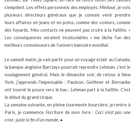
s’empilent. Les effets personnels des employés. Médusé, je vois
plusieurs directeurs généraux que je connais venir prendre
leurs affaires en jeans et en polos, comme des voleurs, comme
des fuyards. Mes contacts ne peuvent pas croire à la faillite. «
Les conséquences seraient incalculables » me lâche l’un des
meilleurs connaisseurs de l’univers bancaire mondial.
Le samedi matin, je vais partir pour un voyage éclair au Canada,
la banque anglaise Barclays pourrait reprendre Lehman, c’est le
soulagement général. Mais le dimanche soir, de retour à New
York, j’apprends l’impensable ; Paulson, Geithner et Bernanke
ont tourné le pouce vers le bas : Lehman part à la faillite. C’est
le début du grand cirque.
La semaine suivante, en pleine tourmente boursière, je rentre à
Paris, je commence l’écriture de mon livre :
Ceci n’est pas une
crise ; juste la fin d’un monde.
●