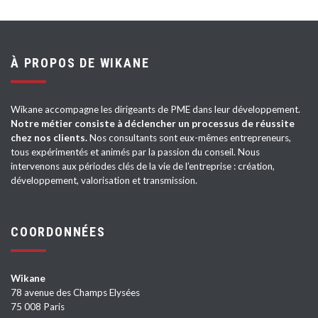
À PROPOS DE WIKANE
Wikane accompagne les dirigeants de PME dans leur développement.
Notre métier consiste à déclencher un processus de réussite
chez nos clients.
Nos consultants sont eux-mêmes entrepreneurs,
tous expérimentés et animés par la passion du conseil. Nous
intervenons aux périodes clés de la vie de l’entreprise : création,
développement, valorisation et transmission.
COORDONNÉES
Wikane
78 avenue des Champs Elysées
75 008 Paris