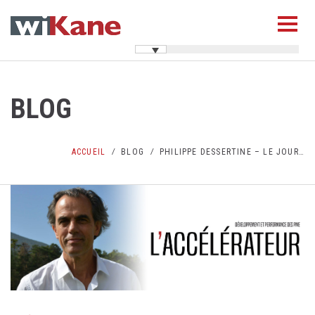
BLOG
ACCUEIL
BLOG
PHILIPPE DESSERTINE – LE JOUR…