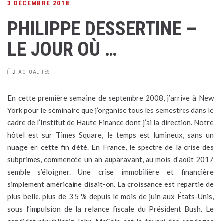
3 DÉCEMBRE 2018
PHILIPPE DESSERTINE –
LE JOUR OÙ …
ACTUALITÉS
En cette première semaine de septembre 2008, j’arrive à New
York pour le séminaire que j’organise tous les semestres dans le
cadre de l’Institut de Haute Finance dont j’ai la direction. Notre
hôtel est sur Times Square, le temps est lumineux, sans un
nuage en cette fin d’été. En France, le spectre de la crise des
subprimes, commencée un an auparavant, au mois d’août 2017
semble s’éloigner. Une crise immobilière et financière
simplement américaine disait-on. La croissance est repartie de
plus belle, plus de 3,5 % depuis le mois de juin aux États-Unis,
sous l’impulsion de la relance fiscale du Président Bush. Le