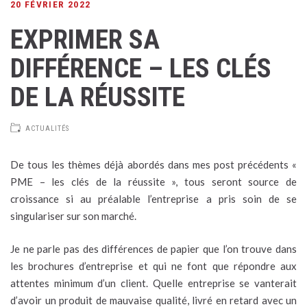
20 FÉVRIER 2022
EXPRIMER SA
DIFFÉRENCE – LES CLÉS
DE LA RÉUSSITE
ACTUALITÉS
De tous les thèmes déjà abordés dans mes post précédents «
PME – les clés de la réussite », tous seront source de
croissance si au préalable l’entreprise a pris soin de se
singulariser sur son marché.
Je ne parle pas des différences de papier que l’on trouve dans
les brochures d’entreprise et qui ne font que répondre aux
attentes minimum d’un client. Quelle entreprise se vanterait
d’avoir un produit de mauvaise qualité, livré en retard avec un