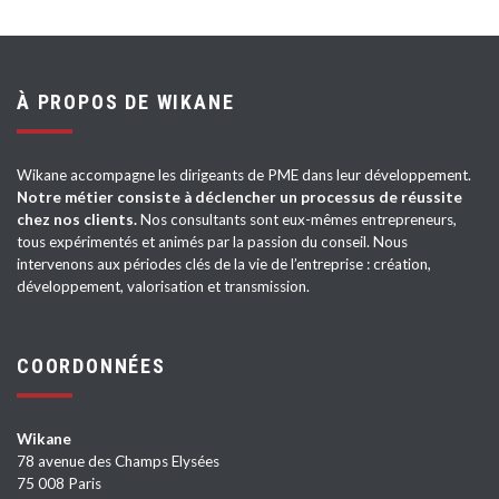
À PROPOS DE WIKANE
Wikane accompagne les dirigeants de PME dans leur développement.
Notre métier consiste à déclencher un processus de réussite
chez nos clients.
Nos consultants sont eux-mêmes entrepreneurs,
tous expérimentés et animés par la passion du conseil. Nous
intervenons aux périodes clés de la vie de l’entreprise : création,
développement, valorisation et transmission.
COORDONNÉES
Wikane
78 avenue des Champs Elysées
75 008 Paris