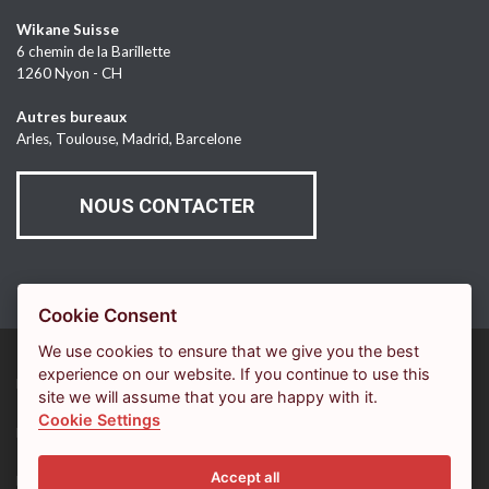
Wikane Suisse
6 chemin de la Barillette
1260 Nyon - CH
Autres bureaux
Arles, Toulouse, Madrid, Barcelone
NOUS CONTACTER
Cookie Consent
We use cookies to ensure that we give you the best
experience on our website. If you continue to use this
LE MAGAZINE WIKANE
site we will assume that you are happy with it.
Cookie Settings
PLAN DU SITE
Accept all
MENTIONS LÉGALES