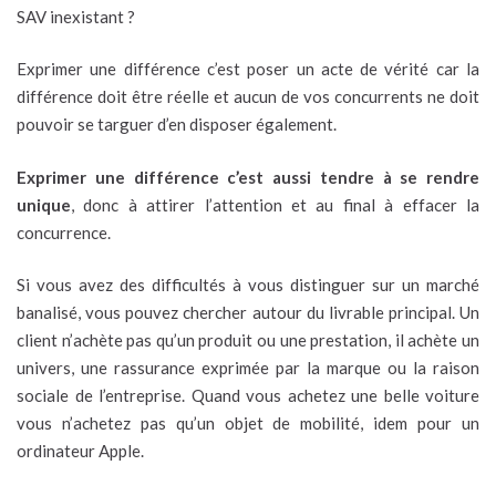
SAV inexistant ?
Exprimer une différence c’est poser un acte de vérité car la
différence doit être réelle et aucun de vos concurrents ne doit
pouvoir se targuer d’en disposer également.
Exprimer une différence c’est aussi tendre à se rendre
unique
, donc à attirer l’attention et au final à effacer la
concurrence.
Si vous avez des difficultés à vous distinguer sur un marché
banalisé, vous pouvez chercher autour du livrable principal. Un
client n’achète pas qu’un produit ou une prestation, il achète un
univers, une rassurance exprimée par la marque ou la raison
sociale de l’entreprise. Quand vous achetez une belle voiture
vous n’achetez pas qu’un objet de mobilité, idem pour un
ordinateur Apple.