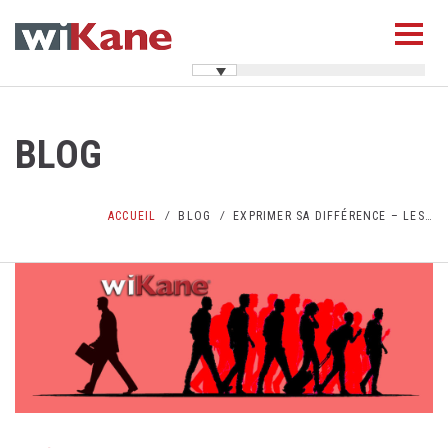
BLOG
ACCUEIL
BLOG
EXPRIMER SA DIFFÉRENCE – LES…