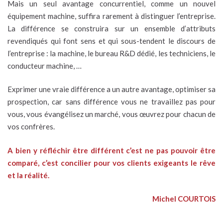
Mais un seul avantage concurrentiel, comme un nouvel
équipement machine, suffira rarement à distinguer l’entreprise.
La différence se construira sur un ensemble d’attributs
revendiqués qui font sens et qui sous-tendent le discours de
l’entreprise : la machine, le bureau R&D dédié, les techniciens, le
conducteur machine, …
Exprimer une vraie différence a un autre avantage, optimiser sa
prospection, car sans différence vous ne travaillez pas pour
vous, vous évangélisez un marché, vous œuvrez pour chacun de
vos confrères.
A bien y réfléchir être différent c’est ne pas pouvoir être
comparé, c’est concilier pour vos clients exigeants le rêve
et la réalité.
Michel COURTOIS