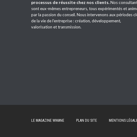
processus de réussite chez nos clients.
Nos consultan
sont eux-mêmes entrepreneurs, tous expérimentés et anim
par la passion du conseil. Nous intervenons aux périodes cl
de la vie de l’entreprise : création, développement,
valorisation et transmission.
LE MAGAZINE WIKANE
PLAN DU SITE
MENTIONS LÉGAL