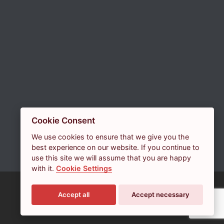
Cookie Consent
We use cookies to ensure that we give you the
best experience on our website. If you continue to
use this site we will assume that you are happy
with it.
Cookie Settings
Accept all
Accept necessary